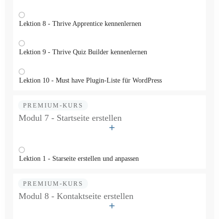
Lektion 8 - Thrive Apprentice kennenlernen
Lektion 9 - Thrive Quiz Builder kennenlernen
Lektion 10 - Must have Plugin-Liste für WordPress
PREMIUM-KURS
Modul 7 - Startseite erstellen
Lektion 1 - Starseite erstellen und anpassen
PREMIUM-KURS
Modul 8 - Kontaktseite erstellen