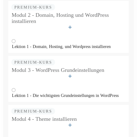
PREMIUM-KURS
Modul 2 - Domain, Hosting und WordPress
installieren
Lektion 1 - Domain, Hosting, und Wordpress installieren
PREMIUM-KURS
Modul 3 - WordPress Grundeinstellungen
Lektion 1 - Die wichtigsten Grundeinstellungen in WordPress
PREMIUM-KURS
Modul 4 - Theme installieren