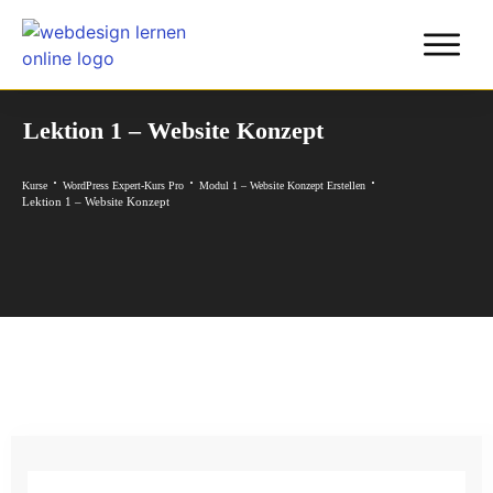
Lektion 1 – Website Konzept
Kurse
WordPress Expert-Kurs Pro
Modul 1 – Website Konzept Erstellen
Lektion 1 – Website Konzept