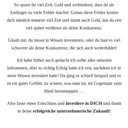
So sparst du viel Zeit, Geld und verhinderst, dass du als
Anfänger zu viele Fehler machst. Genau diese Fehler kosten
dich nämlich immens viel Zeit und damit auch Geld, das du erst
viel später verdienst als deine Konkurrenz.
Glaub mir, du musst in Wissen investieren, oder du hast es viel
schwerer als deine Konkurrenz, die sich auch weiterbildet!
Ich habe früher auch gedacht ich sollte alles umsonst
bekommen, aber so richtig Erfolg hatte ich erst, nachdem ich in
mein Wissen investiert hatte! Da ging es schnell bergauf und es
ist ein gutes Gefühl, zu wissen, was man tut, im Gegensatz zum
blind herumtappen …
Also fasse einen Entschluss und
investiere in DICH
und damit
in deine
erfolgreiche unternehmerische Zukunft!