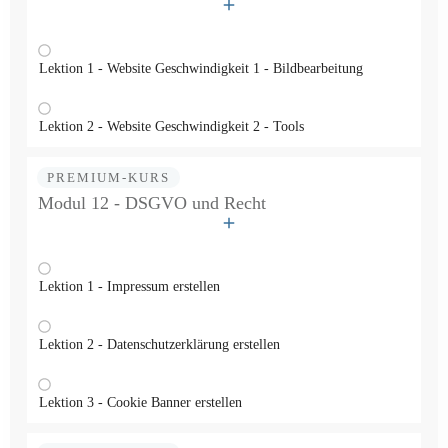
Lektion 1 - Website Geschwindigkeit 1 - Bildbearbeitung
Lektion 2 - Website Geschwindigkeit 2 - Tools
PREMIUM-KURS
Modul 12 - DSGVO und Recht
Lektion 1 - Impressum erstellen
Lektion 2 - Datenschutzerklärung erstellen
Lektion 3 - Cookie Banner erstellen