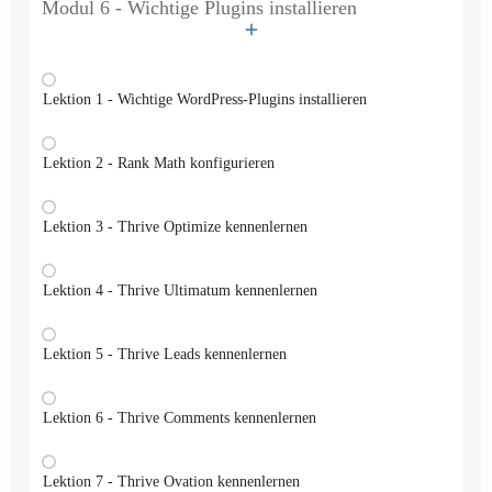
Modul 6 - Wichtige Plugins installieren
Lektion 1 - Wichtige WordPress-Plugins installieren
Lektion 2 - Rank Math konfigurieren
Lektion 3 - Thrive Optimize kennenlernen
Lektion 4 - Thrive Ultimatum kennenlernen
Lektion 5 - Thrive Leads kennenlernen
Lektion 6 - Thrive Comments kennenlernen
Lektion 7 - Thrive Ovation kennenlernen