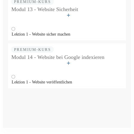
PREMIUM-KURS
Modul 13 - Website Sicherheit
Lektion 1 - Website sicher machen
PREMIUM-KURS
Modul 14 - Website bei Google indexieren
Lektion 1 - Website veröffentlichen