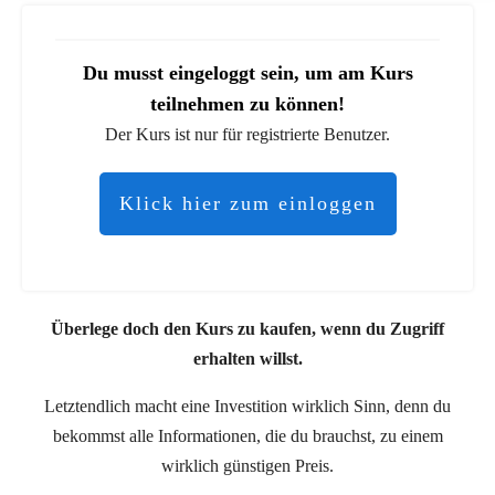
Du musst eingeloggt sein, um am Kurs
teilnehmen zu können!
Der Kurs ist nur für registrierte Benutzer.
Klick hier zum einloggen
Überlege doch den Kurs zu kaufen, wenn du Zugriff
erhalten willst.
Letztendlich macht eine Investition wirklich Sinn, denn du
bekommst alle Informationen, die du brauchst, zu einem
wirklich günstigen Preis.