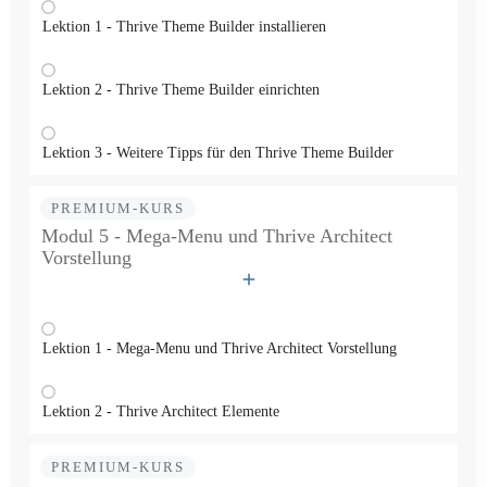
Lektion 1 - Thrive Theme Builder installieren
Lektion 2 - Thrive Theme Builder einrichten
Lektion 3 - Weitere Tipps für den Thrive Theme Builder
PREMIUM-KURS
Modul 5 - Mega-Menu und Thrive Architect
Vorstellung
Lektion 1 - Mega-Menu und Thrive Architect Vorstellung
Lektion 2 - Thrive Architect Elemente
PREMIUM-KURS