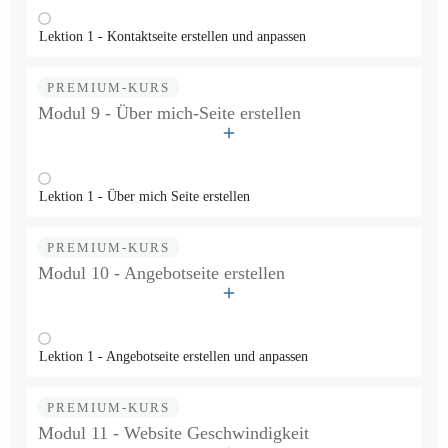
Lektion 1 - Kontaktseite erstellen und anpassen
PREMIUM-KURS
Modul 9 - Über mich-Seite erstellen
Lektion 1 - Über mich Seite erstellen
PREMIUM-KURS
Modul 10 - Angebotseite erstellen
Lektion 1 - Angebotseite erstellen und anpassen
PREMIUM-KURS
Modul 11 - Website Geschwindigkeit