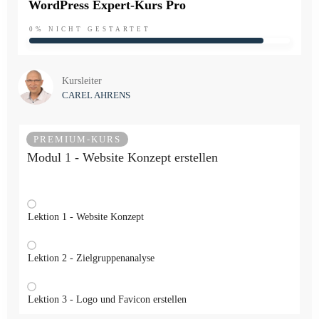
WordPress Expert-Kurs Pro
0%
NICHT GESTARTET
Kursleiter
CAREL AHRENS
PREMIUM-KURS
Modul 1 - Website Konzept erstellen
Lektion 1 - Website Konzept
Lektion 2 - Zielgruppenanalyse
Lektion 3 - Logo und Favicon erstellen