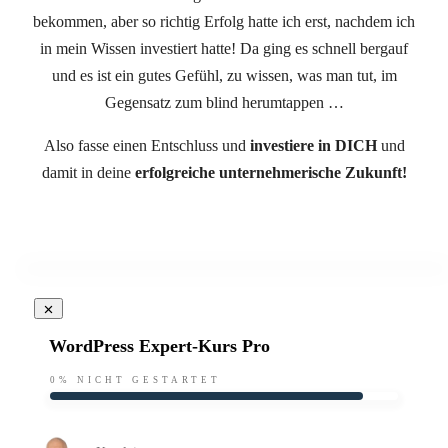
bekommen, aber so richtig Erfolg hatte ich erst, nachdem ich
in mein Wissen investiert hatte! Da ging es schnell bergauf
und es ist ein gutes Gefühl, zu wissen, was man tut, im
Gegensatz zum blind herumtappen …
Also fasse einen Entschluss und
investiere in DICH
und
damit in deine
erfolgreiche unternehmerische Zukunft!
WordPress Expert-Kurs Pro
0%
NICHT GESTARTET