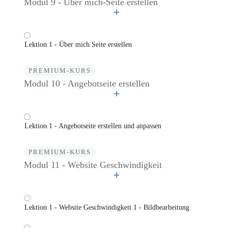
Modul 9 - Über mich-Seite erstellen
Lektion 1 - Über mich Seite erstellen
PREMIUM-KURS
Modul 10 - Angebotseite erstellen
Lektion 1 - Angebotseite erstellen und anpassen
PREMIUM-KURS
Modul 11 - Website Geschwindigkeit
Lektion 1 - Website Geschwindigkeit 1 - Bildbearbeitung