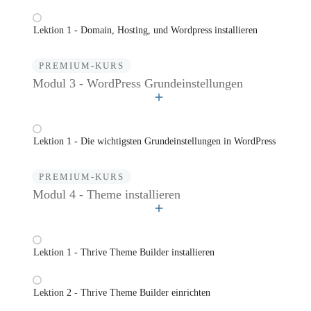
Lektion 1 - Domain, Hosting, und Wordpress installieren
PREMIUM-KURS
Modul 3 - WordPress Grundeinstellungen
Lektion 1 - Die wichtigsten Grundeinstellungen in WordPress
PREMIUM-KURS
Modul 4 - Theme installieren
Lektion 1 - Thrive Theme Builder installieren
Lektion 2 - Thrive Theme Builder einrichten