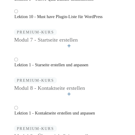
Lektion 10 - Must have Plugin-Liste für WordPress
PREMIUM-KURS
Modul 7 - Startseite erstellen
Lektion 1 - Starseite erstellen und anpassen
PREMIUM-KURS
Modul 8 - Kontaktseite erstellen
Lektion 1 - Kontaktseite erstellen und anpassen
PREMIUM-KURS