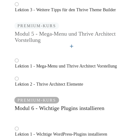
Lektion 3 - Weitere Tipps für den Thrive Theme Builder
PREMIUM-KURS
Modul 5 - Mega-Menu und Thrive Architect
Vorstellung
Lektion 1 - Mega-Menu und Thrive Architect Vorstellung
Lektion 2 - Thrive Architect Elemente
PREMIUM-KURS
Modul 6 - Wichtige Plugins installieren
Lektion 1 - Wichtige WordPress-Plugins installieren