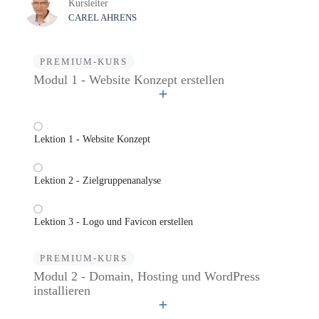
Kursleiter
CAREL AHRENS
PREMIUM-KURS
Modul 1 - Website Konzept erstellen
Lektion 1 - Website Konzept
Lektion 2 - Zielgruppenanalyse
Lektion 3 - Logo und Favicon erstellen
PREMIUM-KURS
Modul 2 - Domain, Hosting und WordPress
installieren