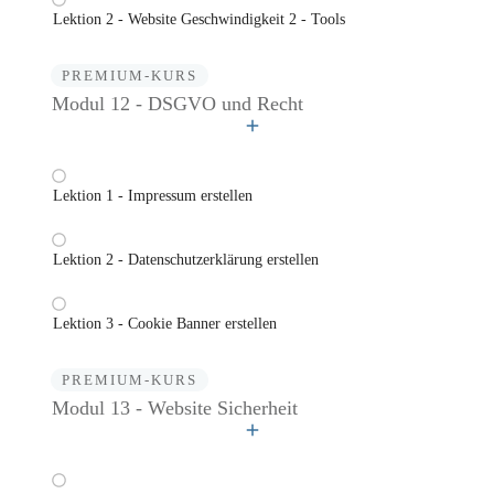
Lektion 2 - Website Geschwindigkeit 2 - Tools
PREMIUM-KURS
Modul 12 - DSGVO und Recht
Lektion 1 - Impressum erstellen
Lektion 2 - Datenschutzerklärung erstellen
Lektion 3 - Cookie Banner erstellen
PREMIUM-KURS
Modul 13 - Website Sicherheit