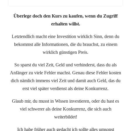
Überlege doch den Kurs zu kaufen, wenn du Zugriff
erhalten willst.
Letztendlich macht eine Investition wirklich Sinn, denn du
bekommst alle Informationen, die du brauchst, zu einem
wirklich günstigen Preis.
So sparst du viel Zeit, Geld und verhinderst, dass du als
Anfänger zu viele Fehler machst. Genau diese Fehler kosten
dich nämlich immens viel Zeit und damit auch Geld, das du
erst viel später verdienst als deine Konkurrenz.
Glaub mir, du musst in Wissen investieren, oder du hast es
viel schwerer als deine Konkurrenz, die sich auch
weiterbildet!
Ich habe früher auch gedacht ich sollte alles umsonst