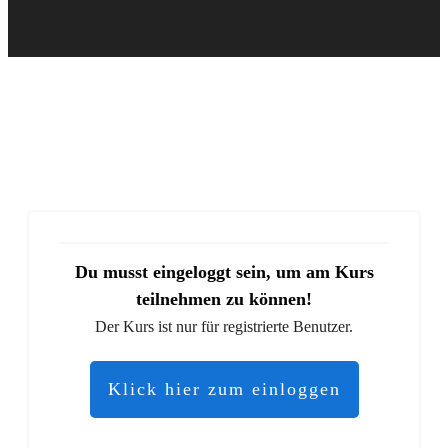
Du musst eingeloggt sein, um am Kurs
teilnehmen zu können!
Der Kurs ist nur für registrierte Benutzer.
Klick hier zum einloggen