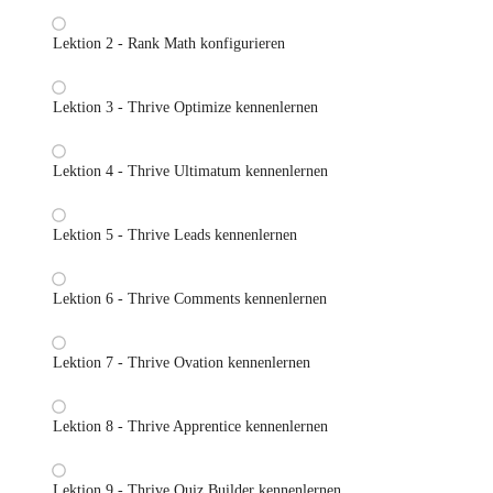
Lektion 2 - Rank Math konfigurieren
Lektion 3 - Thrive Optimize kennenlernen
Lektion 4 - Thrive Ultimatum kennenlernen
Lektion 5 - Thrive Leads kennenlernen
Lektion 6 - Thrive Comments kennenlernen
Lektion 7 - Thrive Ovation kennenlernen
Lektion 8 - Thrive Apprentice kennenlernen
Lektion 9 - Thrive Quiz Builder kennenlernen