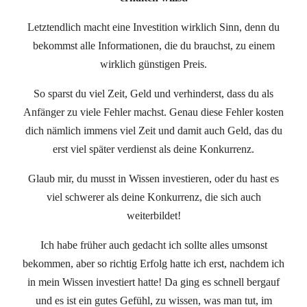
Letztendlich macht eine Investition wirklich Sinn, denn du
bekommst alle Informationen, die du brauchst, zu einem
wirklich günstigen Preis.
So sparst du viel Zeit, Geld und verhinderst, dass du als
Anfänger zu viele Fehler machst. Genau diese Fehler kosten
dich nämlich immens viel Zeit und damit auch Geld, das du
erst viel später verdienst als deine Konkurrenz.
Glaub mir, du musst in Wissen investieren, oder du hast es
viel schwerer als deine Konkurrenz, die sich auch
weiterbildet!
Ich habe früher auch gedacht ich sollte alles umsonst
bekommen, aber so richtig Erfolg hatte ich erst, nachdem ich
in mein Wissen investiert hatte! Da ging es schnell bergauf
und es ist ein gutes Gefühl, zu wissen, was man tut, im