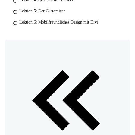
Lektion 5: Der Customizer
Lektion 6: Mobilfreundliches Design mit Divi