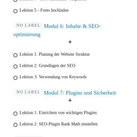
Lektion 5 - Fonts hochladen
NO LABEL
Modul 6: Inhalte & SEO-
optimierung
Lektion 1: Planung der Website Struktur
Lektion 2: Grundlagen der SEO
Lektion 3: Verwendung von Keywords
NO LABEL
Modul 7: Plugins und Sicherheit
Lektion 1: Einrichten von wichtigen Plugins
Lektion 2: SEO-Plugin Rank Math einstellen