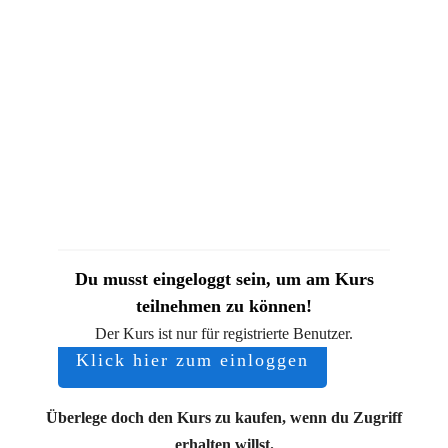
Du musst eingeloggt sein, um am Kurs
teilnehmen zu können!
Der Kurs ist nur für registrierte Benutzer.
Klick hier zum einloggen
Überlege doch den Kurs zu kaufen, wenn du Zugriff
erhalten willst.