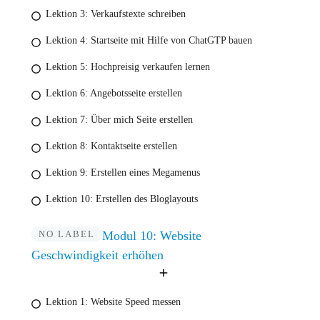
Lektion 3: Verkaufstexte schreiben
Lektion 4: Startseite mit Hilfe von ChatGTP bauen
Lektion 5: Hochpreisig verkaufen lernen
Lektion 6: Angebotsseite erstellen
Lektion 7: Über mich Seite erstellen
Lektion 8: Kontaktseite erstellen
Lektion 9: Erstellen eines Megamenus
Lektion 10: Erstellen des Bloglayouts
NO LABEL
Modul 10: Website
Geschwindigkeit erhöhen
Lektion 1: Website Speed messen