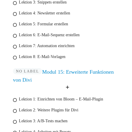
Lektion 3: Snippets erstellen
Lektion 4: Newsletter erstellen
Lektion 5: Formular erstellen
Lektion 6: E-Mail-Sequenz erstellen
Lektion 7: Automation einrichten
Lektion 8: E-Mail-Vorlagen
NO LABEL
Modul 15: Erweiterte Funktionen
von Divi
Lektion 1: Einrichten von Bloom – E-Mail-Plugin
Lektion 2: Weitere Plugins für Divi
Lektion 3: A/B-Tests machen
Lektion 4: Arbeiten mit Presets