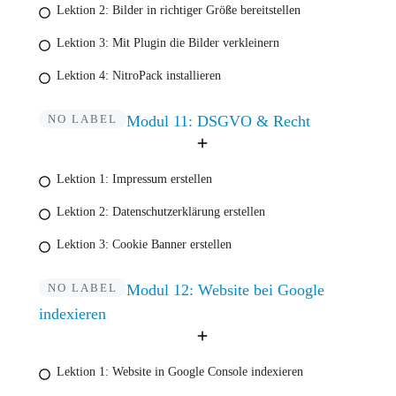
Lektion 2: Bilder in richtiger Größe bereitstellen
Lektion 3: Mit Plugin die Bilder verkleinern
Lektion 4: NitroPack installieren
NO LABEL
Modul 11: DSGVO & Recht
Lektion 1: Impressum erstellen
Lektion 2: Datenschutzerklärung erstellen
Lektion 3: Cookie Banner erstellen
NO LABEL
Modul 12: Website bei Google
indexieren
Lektion 1: Website in Google Console indexieren