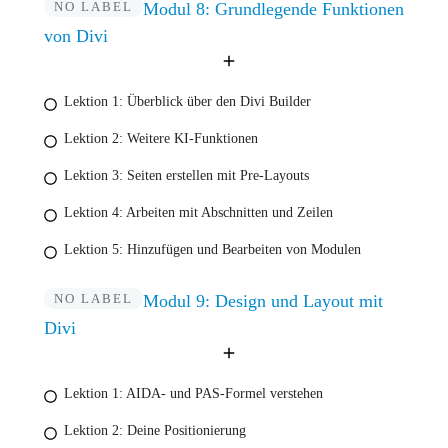
NO LABEL
Modul 8: Grundlegende Funktionen
von Divi
Lektion 1: Überblick über den Divi Builder
Lektion 2: Weitere KI-Funktionen
Lektion 3: Seiten erstellen mit Pre-Layouts
Lektion 4: Arbeiten mit Abschnitten und Zeilen
Lektion 5: Hinzufügen und Bearbeiten von Modulen
NO LABEL
Modul 9: Design und Layout mit
Divi
Lektion 1: AIDA- und PAS-Formel verstehen
Lektion 2: Deine Positionierung