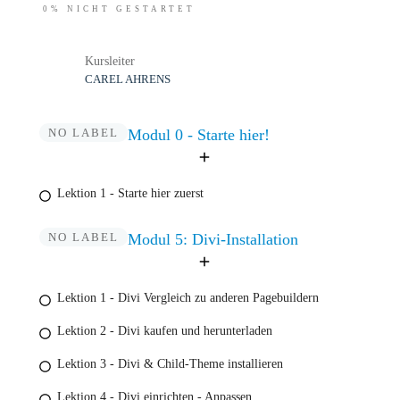
0%
NICHT GESTARTET
Kursleiter
CAREL AHRENS
NO LABEL
Modul 0 - Starte hier!
Lektion 1 - Starte hier zuerst
NO LABEL
Modul 5: Divi-Installation
Lektion 1 - Divi Vergleich zu anderen Pagebuildern
Lektion 2 - Divi kaufen und herunterladen
Lektion 3 - Divi & Child-Theme installieren
Lektion 4 - Divi einrichten - Anpassen