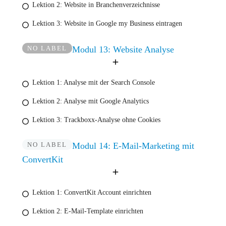
Lektion 2: Website in Branchenverzeichnisse
Lektion 3: Website in Google my Business eintragen
NO LABEL
Modul 13: Website Analyse
Lektion 1: Analyse mit der Search Console
Lektion 2: Analyse mit Google Analytics
Lektion 3: Trackboxx-Analyse ohne Cookies
NO LABEL
Modul 14: E-Mail-Marketing mit
ConvertKit
Lektion 1: ConvertKit Account einrichten
Lektion 2: E-Mail-Template einrichten