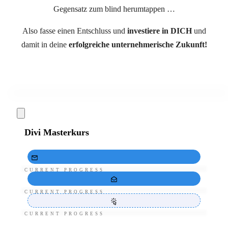
Gegensatz zum blind herumtappen …
Also fasse einen Entschluss und
investiere in DICH
und
damit in deine
erfolgreiche unternehmerische Zukunft!
Divi Masterkurs
CURRENT PROGRESS
CURRENT PROGRESS
CURRENT PROGRESS