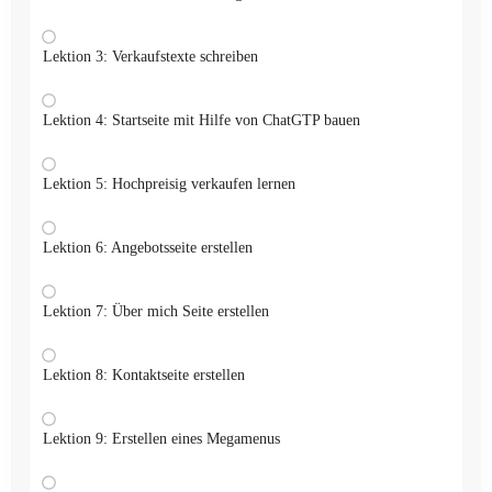
Lektion 3: Verkaufstexte schreiben
Lektion 4: Startseite mit Hilfe von ChatGTP bauen
Lektion 5: Hochpreisig verkaufen lernen
Lektion 6: Angebotsseite erstellen
Lektion 7: Über mich Seite erstellen
Lektion 8: Kontaktseite erstellen
Lektion 9: Erstellen eines Megamenus