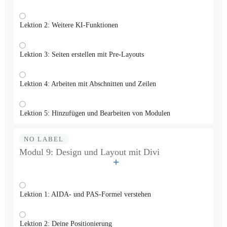
Lektion 2: Weitere KI-Funktionen
Lektion 3: Seiten erstellen mit Pre-Layouts
Lektion 4: Arbeiten mit Abschnitten und Zeilen
Lektion 5: Hinzufügen und Bearbeiten von Modulen
NO LABEL
Modul 9: Design und Layout mit Divi
Lektion 1: AIDA- und PAS-Formel verstehen
Lektion 2: Deine Positionierung