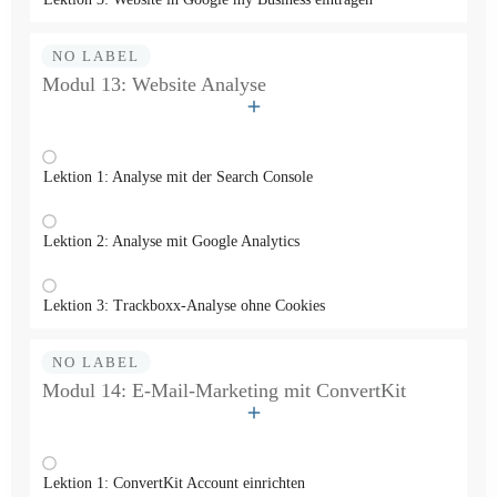
NO LABEL
Modul 13: Website Analyse
Lektion 1: Analyse mit der Search Console
Lektion 2: Analyse mit Google Analytics
Lektion 3: Trackboxx-Analyse ohne Cookies
NO LABEL
Modul 14: E-Mail-Marketing mit ConvertKit
Lektion 1: ConvertKit Account einrichten