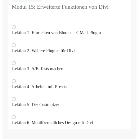
Modul 15: Erweiterte Funktionen von Divi
Lektion 1: Einrichten von Bloom – E-Mail-Plugin
Lektion 2: Weitere Plugins für Divi
Lektion 3: A/B-Tests machen
Lektion 4: Arbeiten mit Presets
Lektion 5: Der Customizer
Lektion 6: Mobilfreundliches Design mit Divi