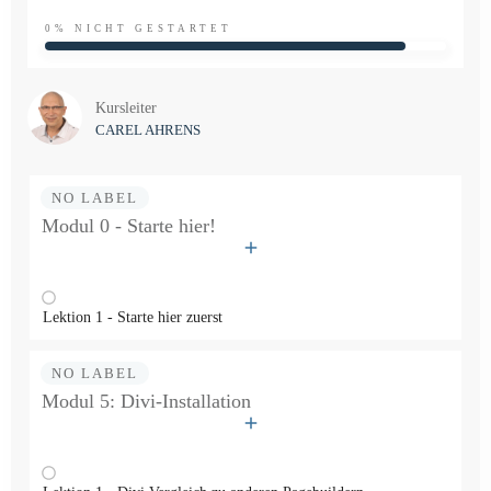
0%
NICHT GESTARTET
Kursleiter
CAREL AHRENS
NO LABEL
Modul 0 - Starte hier!
Lektion 1 - Starte hier zuerst
NO LABEL
Modul 5: Divi-Installation