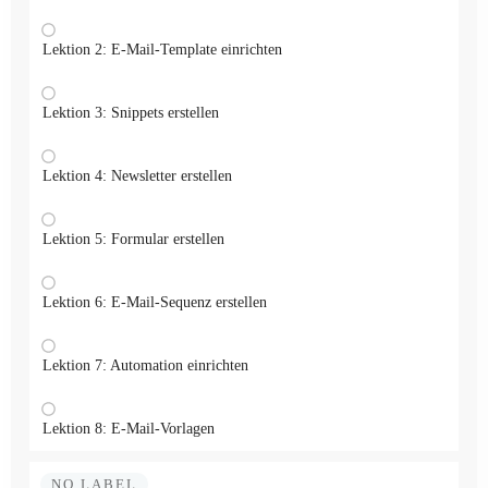
Lektion 2: E-Mail-Template einrichten
Lektion 3: Snippets erstellen
Lektion 4: Newsletter erstellen
Lektion 5: Formular erstellen
Lektion 6: E-Mail-Sequenz erstellen
Lektion 7: Automation einrichten
Lektion 8: E-Mail-Vorlagen
NO LABEL