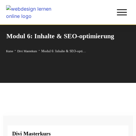
Modul 6: Inhalte & SEO-optimierung
Modul 6: Inhalte & SEO-optimierung
Kurse
Divi Masterkurs
Divi Masterkurs