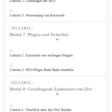
Lektion 2: Grundlagen der SEO
Lektion 3: Verwendung von Keywords
NO LABEL
Modul 7: Plugins und Sicherheit
Lektion 1: Einrichten von wichtigen Plugins
Lektion 2: SEO-Plugin Rank Math einstellen
NO LABEL
Modul 8: Grundlegende Funktionen von Divi
Lektion 1: Überblick über den Divi Builder