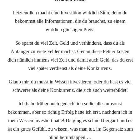
Letztendlich macht eine Investition wirklich Sinn, denn du
bekommst alle Informationen, die du brauchst, zu einem
wirklich günstigen Preis.
So sparst du viel Zeit, Geld und verhinderst, dass du als
Anfänger zu viele Fehler machst. Genau diese Fehler kosten
dich nämlich immens viel Zeit und damit auch Geld, das du erst
viel später verdienst als deine Konkurrenz.
Glaub mir, du musst in Wissen investieren, oder du hast es viel
schwerer als deine Konkurrenz, die sich auch weiterbildet!
Ich habe früher auch gedacht ich sollte alles umsonst
bekommen, aber so richtig Erfolg hatte ich erst, nachdem ich in
mein Wissen investiert hatte! Da ging es schnell bergauf und es
ist ein gutes Gefühl, zu wissen, was man tut, im Gegensatz zum
blind herumtappen …