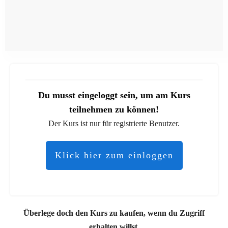
Du musst eingeloggt sein, um am Kurs
teilnehmen zu können!
Der Kurs ist nur für registrierte Benutzer.
Klick hier zum einloggen
Überlege doch den Kurs zu kaufen, wenn du Zugriff
erhalten willst.