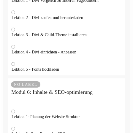
Lektion 1 - Divi Vergleich zu anderen Pagebuildern
Lektion 2 - Divi kaufen und herunterladen
Lektion 3 - Divi & Child-Theme installieren
Lektion 4 - Divi einrichten - Anpassen
Lektion 5 - Fonts hochladen
NO LABEL
Modul 6: Inhalte & SEO-optimierung
Lektion 1: Planung der Website Struktur