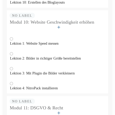
Lektion 10: Erstellen des Bloglayouts
NO LABEL
Modul 10: Website Geschwindigkeit erhöhen
Lektion 1: Website Speed messen
Lektion 2: Bilder in richtiger Größe bereitstellen
Lektion 3: Mit Plugin die Bilder verkleinern
Lektion 4: NitroPack installieren
NO LABEL
Modul 11: DSGVO & Recht