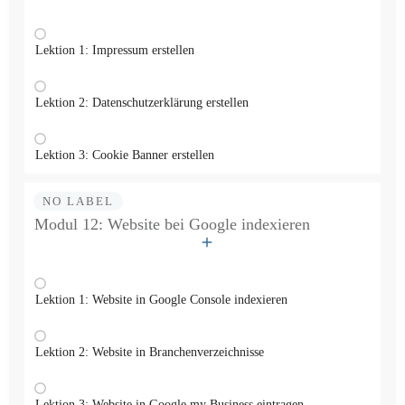
Lektion 1: Impressum erstellen
Lektion 2: Datenschutzerklärung erstellen
Lektion 3: Cookie Banner erstellen
NO LABEL
Modul 12: Website bei Google indexieren
Lektion 1: Website in Google Console indexieren
Lektion 2: Website in Branchenverzeichnisse
Lektion 3: Website in Google my Business eintragen