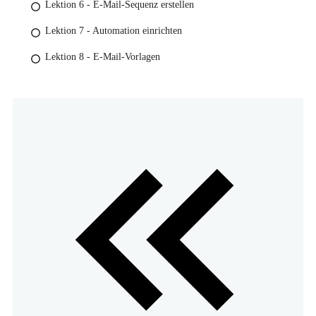
Lektion 6 - E-Mail-Sequenz erstellen
Lektion 7 - Automation einrichten
Lektion 8 - E-Mail-Vorlagen