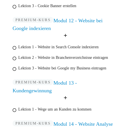
Lektion 3 - Cookie Banner erstellen
PREMIUM-KURS
Modul 12 - Website bei
Google indexieren
Lektion 1 - Website in Search Console indexieren
Lektion 2 - Website in Branchenverzeichnisse eintragen
Lektion 3 - Website bei Google my Business eintragen
PREMIUM-KURS
Modul 13 -
Kundengewinnung
Lektion 1 - Wege um an Kunden zu kommen
PREMIUM-KURS
Modul 14 - Website Analyse