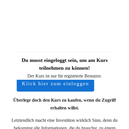
Du musst eingeloggt sein, um am Kurs
teilnehmen zu können!
Der Kurs ist nur für registrierte Benutzer.
Klick hier zum einloggen
Überlege doch den Kurs zu kaufen, wenn du Zugriff
erhalten willst.
Letztendlich macht eine Investition wirklich Sinn, denn du
bekommst alle Informationen, die du brauchst, zu einem