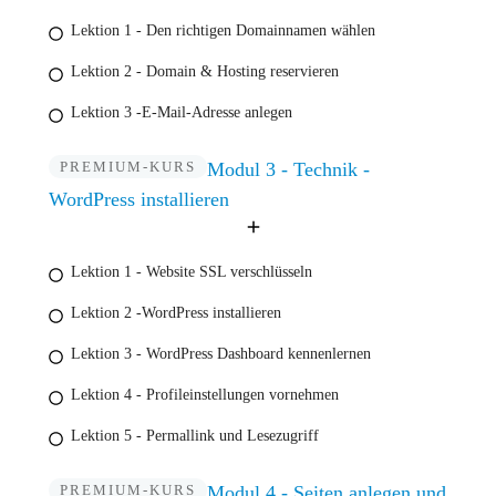
Lektion 1 - Den richtigen Domainnamen wählen
Lektion 2 - Domain & Hosting reservieren
Lektion 3 -E-Mail-Adresse anlegen
PREMIUM-KURS
Modul 3 - Technik -
WordPress installieren
Lektion 1 - Website SSL verschlüsseln
Lektion 2 -WordPress installieren
Lektion 3 - WordPress Dashboard kennenlernen
Lektion 4 - Profileinstellungen vornehmen
Lektion 5 - Permallink und Lesezugriff
PREMIUM-KURS
Modul 4 - Seiten anlegen und