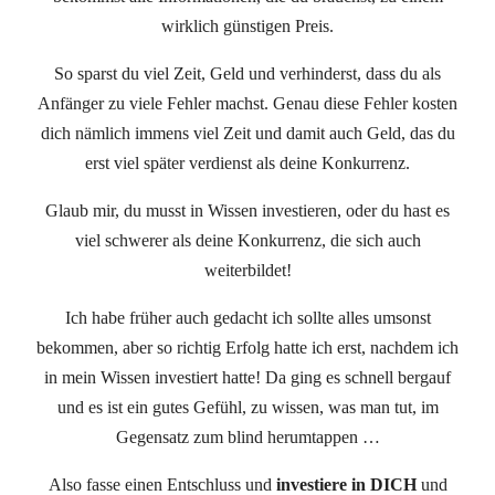
wirklich günstigen Preis.
So sparst du viel Zeit, Geld und verhinderst, dass du als
Anfänger zu viele Fehler machst. Genau diese Fehler kosten
dich nämlich immens viel Zeit und damit auch Geld, das du
erst viel später verdienst als deine Konkurrenz.
Glaub mir, du musst in Wissen investieren, oder du hast es
viel schwerer als deine Konkurrenz, die sich auch
weiterbildet!
Ich habe früher auch gedacht ich sollte alles umsonst
bekommen, aber so richtig Erfolg hatte ich erst, nachdem ich
in mein Wissen investiert hatte! Da ging es schnell bergauf
und es ist ein gutes Gefühl, zu wissen, was man tut, im
Gegensatz zum blind herumtappen …
Also fasse einen Entschluss und
investiere in DICH
und