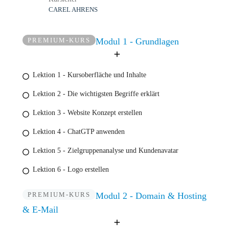
CAREL AHRENS
PREMIUM-KURS
Modul 1 - Grundlagen
Lektion 1 - Kursoberfläche und Inhalte
Lektion 2 - Die wichtigsten Begriffe erklärt
Lektion 3 - Website Konzept erstellen
Lektion 4 - ChatGTP anwenden
Lektion 5 - Zielgruppenanalyse und Kundenavatar
Lektion 6 - Logo erstellen
PREMIUM-KURS
Modul 2 - Domain & Hosting
& E-Mail