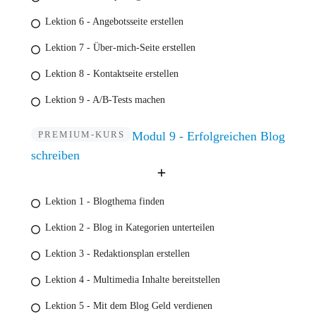
Lektion 6 - Angebotsseite erstellen
Lektion 7 - Über-mich-Seite erstellen
Lektion 8 - Kontaktseite erstellen
Lektion 9 - A/B-Tests machen
PREMIUM-KURS
Modul 9 - Erfolgreichen Blog
schreiben
Lektion 1 - Blogthema finden
Lektion 2 - Blog in Kategorien unterteilen
Lektion 3 - Redaktionsplan erstellen
Lektion 4 - Multimedia Inhalte bereitstellen
Lektion 5 - Mit dem Blog Geld verdienen