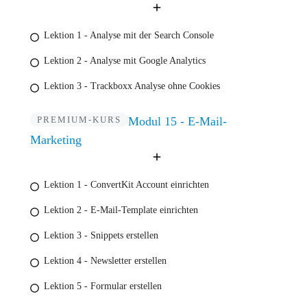
Lektion 1 - Analyse mit der Search Console
Lektion 2 - Analyse mit Google Analytics
Lektion 3 - Trackboxx Analyse ohne Cookies
PREMIUM-KURS
Modul 15 - E-Mail-
Marketing
Lektion 1 - ConvertKit Account einrichten
Lektion 2 - E-Mail-Template einrichten
Lektion 3 - Snippets erstellen
Lektion 4 - Newsletter erstellen
Lektion 5 - Formular erstellen