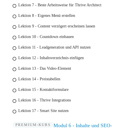
Lektion 7 - Beste Arbeitsweise für Thrive Architect
Lektion 8 - Eigenes Menü erstellen
Lektion 9 - Content verzögert erscheinen lassen
Lektion 10 - Countdown einbauen
Lektion 11 - Leadgeneration und API nutzen
Lektion 12 - Inhaltsverzeichnis einfügen
Lektion 13 - Das Video-Element
Lektion 14 - Preistabellen
Lektion 15 - Kontaktformulare
Lektion 16 - Thrive Integrations
Lektion 17 - Smart Site nutzen
PREMIUM-KURS
Modul 6 - Inhalte und SEO-