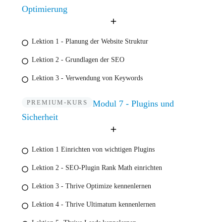
Optimierung
Lektion 1 - Planung der Website Struktur
Lektion 2 - Grundlagen der SEO
Lektion 3 - Verwendung von Keywords
PREMIUM-KURS
Modul 7 - Plugins und
Sicherheit
Lektion 1 Einrichten von wichtigen Plugins
Lektion 2 - SEO-Plugin Rank Math einrichten
Lektion 3 - Thrive Optimize kennenlernen
Lektion 4 - Thrive Ultimatum kennenlernen