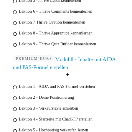
Lektion 5 -Thrive Leads kennelernen
Lektion 6 - Thrive Comments kennenlernen
Lektion 7 Thrive Ovation kennenlernen
Lektion 8 - Thrive Apprentice kennenlernen
Lektion 9 - Thrive Quiz Builder kennenlernen
PREMIUM-KURS
Modul 8 - Inhalte mit AIDA
und PAS-Formel erstellen
Lektion 1 - AIDA und PAS-Formel verstehen
Lektion 2 - Deine Positionierung
Lektion 3 - Verkaufstexte schreiben
Lektion 4 - Startseite mit ChatGTP erstellen
Lektion 5 - Hochpreisig verkaufen lernen