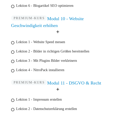
Lektion 6 - Blogartikel SEO optimieren
PREMIUM-KURS
Modul 10 - Website
Geschwindigkeit erhöhen
Lektion 1 - Website Speed messen
Lektion 2 - Bilder in richtigen Größen bereitstellen
Lektion 3 - Mit Plugins Bilder verkleinern
Lektion 4 - NitroPack installieren
PREMIUM-KURS
Modul 11 - DSGVO & Recht
Lektion 1 - Impressum erstellen
Lektion 2 - Datenschutzerklärung erstellen