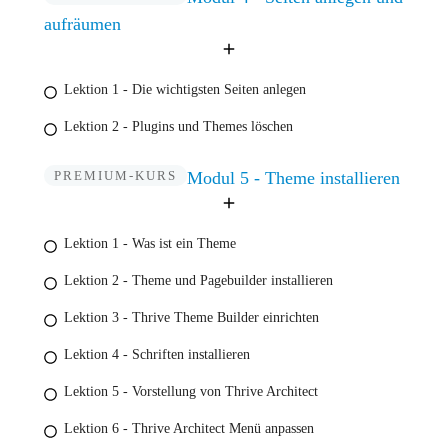
aufräumen
Lektion 1 - Die wichtigsten Seiten anlegen
Lektion 2 - Plugins und Themes löschen
PREMIUM-KURS
Modul 5 - Theme installieren
Lektion 1 - Was ist ein Theme
Lektion 2 - Theme und Pagebuilder installieren
Lektion 3 - Thrive Theme Builder einrichten
Lektion 4 - Schriften installieren
Lektion 5 - Vorstellung von Thrive Architect
Lektion 6 - Thrive Architect Menü anpassen