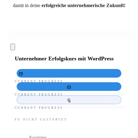
damit in deine
erfolgreiche unternehmerische Zukunft!
Unternehmer Erfolgskurs mit WordPress
CURRENT PROGRESS
CURRENT PROGRESS
CURRENT PROGRESS
0%
NICHT GESTARTET
Kursleiter