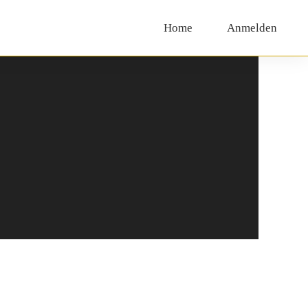
Home
Anmelden