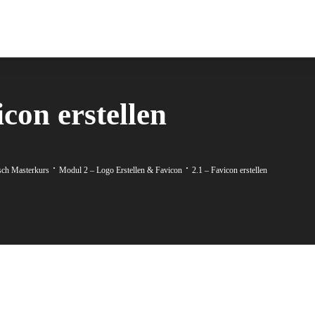
icon erstellen
sch Masterkurs
Modul 2 – Logo Erstellen & Favicon
2.1 – Favicon erstellen