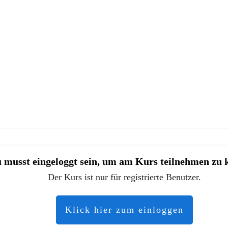
 musst eingeloggt sein, um am Kurs teilnehmen zu 
Der Kurs ist nur für registrierte Benutzer.
Klick hier zum einloggen