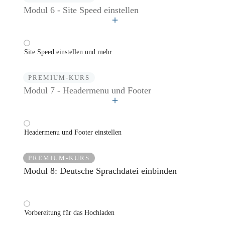
Modul 6 - Site Speed einstellen
Site Speed einstellen und mehr
PREMIUM-KURS
Modul 7 - Headermenu und Footer
Headermenu und Footer einstellen
PREMIUM-KURS
Modul 8: Deutsche Sprachdatei einbinden
Vorbereitung für das Hochladen