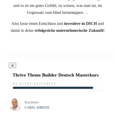
und es ist ein gutes Gefühl, zu wissen, was man tut, im
Gegensatz zum blind herumtappen …
Also fasse einen Entschluss und
investiere in DICH
und
damit in deine
erfolgreiche unternehmerische Zukunft!
Thrive Theme Builder Deutsch Masterkurs
0%
NICHT GESTARTET
Kursleiter
CAREL AHRENS