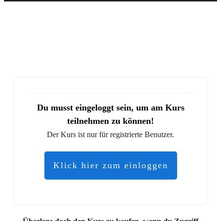
Du musst eingeloggt sein, um am Kurs
teilnehmen zu können!
Der Kurs ist nur für registrierte Benutzer.
Klick hier zum einloggen