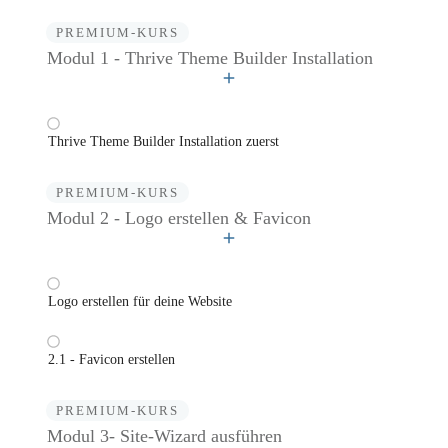
PREMIUM-KURS
Modul 1 - Thrive Theme Builder Installation
Thrive Theme Builder Installation zuerst
PREMIUM-KURS
Modul 2 - Logo erstellen & Favicon
Logo erstellen für deine Website
2.1 - Favicon erstellen
PREMIUM-KURS
Modul 3- Site-Wizard ausführen