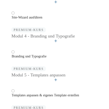
Site-Wizard ausführen
PREMIUM-KURS
Modul 4 - Branding und Typografie
Branding und Typografie
PREMIUM-KURS
Modul 5 - Templates anpassen
Templates anpassen & eigenes Template erstellen
PREMIUM-KURS