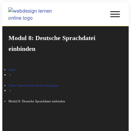
Modul 8: Deutsche Sprachdatei
einbinden
Kurse
Thrive Theme Builder Deutsch Masterkurs
Modul 8: Deutsche Sprachdatei einbinden