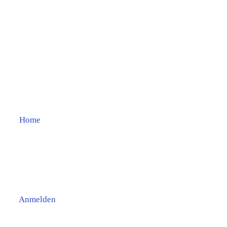
Home
Anmelden