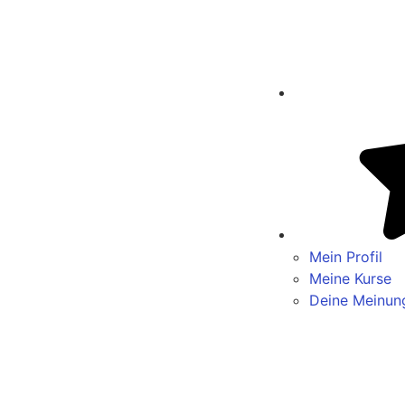
Mein Profil
Meine Kurse
Deine Meinun
Lektion 