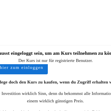
usst eingeloggt sein, um am Kurs teilnehmen zu kö
Der Kurs ist nur für registrierte Benutzer.
 hier zum einloggen
lege doch den Kurs zu kaufen, wenn du Zugriff erhalten wi
 Investition wirklich Sinn, denn du bekommst alle Informatio
einem wirklich günstigen Preis.