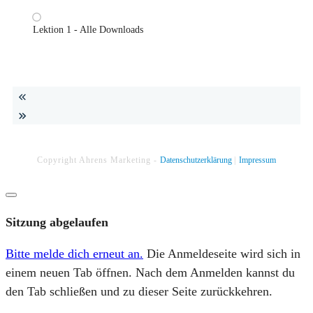
Lektion 1 - Alle Downloads
Copyright
Ahrens Marketing
-
Datenschutzerklärung
|
Impressum
Dialog
schließen
Sitzung abgelaufen
Bitte melde dich erneut an.
Die Anmeldeseite wird sich in
einem neuen Tab öffnen. Nach dem Anmelden kannst du
den Tab schließen und zu dieser Seite zurückkehren.