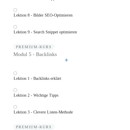
Lektion 8 - Bilder SEO-Optimieren
Lektion 9 - Search Snippet optimieren
PREMIUM-KURS
Modul 5 - Backlinks
Lektion 1 - Backlinks erklärt
Lektion 2 - Wichtige Tipps
Lektion 3 - Clevere Listen-Methode
PREMIUM-KURS