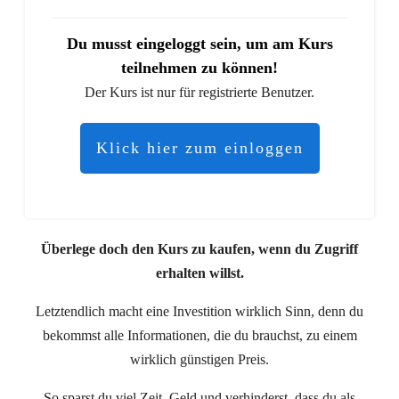
Du musst eingeloggt sein, um am Kurs
teilnehmen zu können!
Der Kurs ist nur für registrierte Benutzer.
Klick hier zum einloggen
Überlege doch den Kurs zu kaufen, wenn du Zugriff
erhalten willst.
Letztendlich macht eine Investition wirklich Sinn, denn du
bekommst alle Informationen, die du brauchst, zu einem
wirklich günstigen Preis.
So sparst du viel Zeit, Geld und verhinderst, dass du als