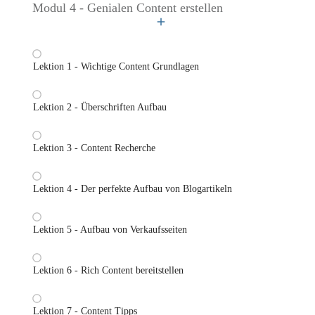
Modul 4 - Genialen Content erstellen
Lektion 1 - Wichtige Content Grundlagen
Lektion 2 - Überschriften Aufbau
Lektion 3 - Content Recherche
Lektion 4 - Der perfekte Aufbau von Blogartikeln
Lektion 5 - Aufbau von Verkaufsseiten
Lektion 6 - Rich Content bereitstellen
Lektion 7 - Content Tipps