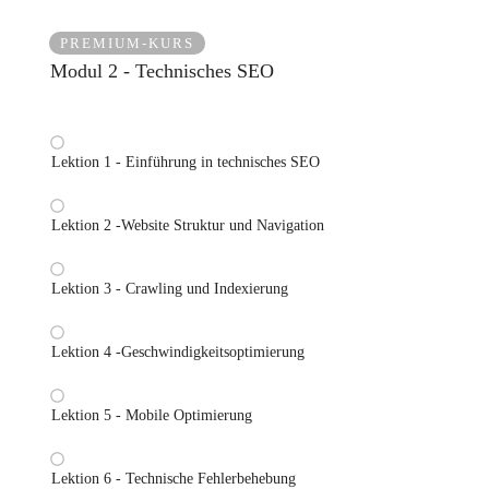
PREMIUM-KURS
Modul 2 - Technisches SEO
Lektion 1 - Einführung in technisches SEO
Lektion 2 -Website Struktur und Navigation
Lektion 3 - Crawling und Indexierung
Lektion 4 -Geschwindigkeitsoptimierung
Lektion 5 - Mobile Optimierung
Lektion 6 - Technische Fehlerbehebung