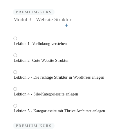
PREMIUM-KURS
Modul 3 - Website Struktur
Lektion 1 -Verlinkung verstehen
Lektion 2 -Gute Website Struktur
Lektion 3 - Die richtige Struktur in WordPress anlegen
Lektion 4 - Silo/Kategorieseite anlegen
Lektion 5 - Kategorieseite mit Thrive Architect anlegen
PREMIUM-KURS