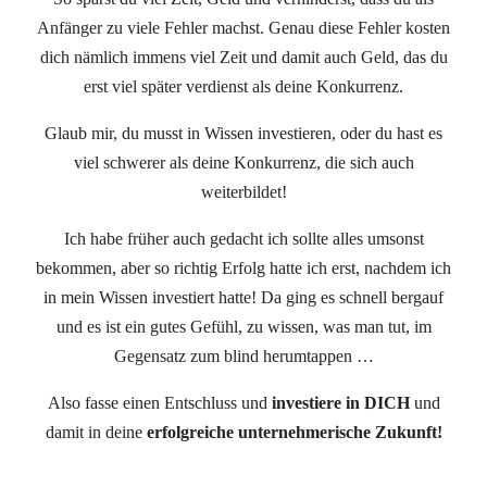
Anfänger zu viele Fehler machst. Genau diese Fehler kosten
dich nämlich immens viel Zeit und damit auch Geld, das du
erst viel später verdienst als deine Konkurrenz.
Glaub mir, du musst in Wissen investieren, oder du hast es
viel schwerer als deine Konkurrenz, die sich auch
weiterbildet!
Ich habe früher auch gedacht ich sollte alles umsonst
bekommen, aber so richtig Erfolg hatte ich erst, nachdem ich
in mein Wissen investiert hatte! Da ging es schnell bergauf
und es ist ein gutes Gefühl, zu wissen, was man tut, im
Gegensatz zum blind herumtappen …
Also fasse einen Entschluss und
investiere in DICH
und
damit in deine
erfolgreiche unternehmerische Zukunft!