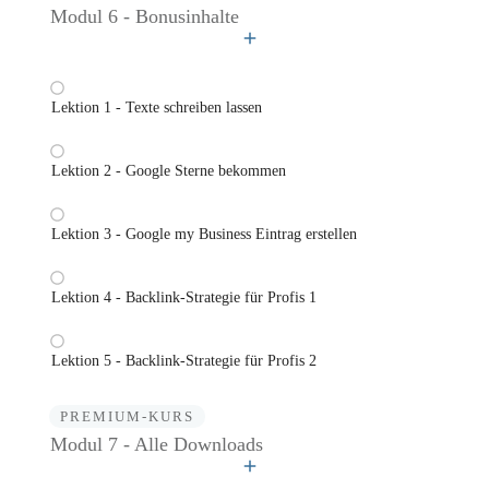
Modul 6 - Bonusinhalte
Lektion 1 - Texte schreiben lassen
Lektion 2 - Google Sterne bekommen
Lektion 3 - Google my Business Eintrag erstellen
Lektion 4 - Backlink-Strategie für Profis 1
Lektion 5 - Backlink-Strategie für Profis 2
PREMIUM-KURS
Modul 7 - Alle Downloads