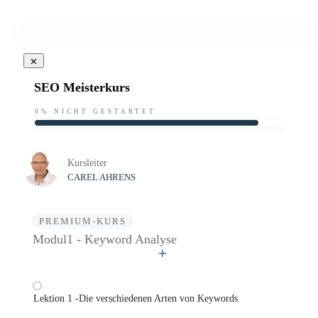
SEO Meisterkurs
0%
NICHT GESTARTET
Kursleiter
CAREL AHRENS
PREMIUM-KURS
Modul1 - Keyword Analyse
Lektion 1 -Die verschiedenen Arten von Keywords