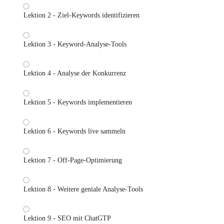
Lektion 2 - Ziel-Keywords identifizieren
Lektion 3 - Keyword-Analyse-Tools
Lektion 4 - Analyse der Konkurrenz
Lektion 5 - Keywords implementieren
Lektion 6 - Keywords live sammeln
Lektion 7 - Off-Page-Optimierung
Lektion 8 - Weitere geniale Analyse-Tools
Lektion 9 - SEO mit ChatGTP