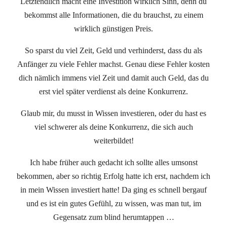
Letztendlich macht eine Investition wirklich Sinn, denn du
bekommst alle Informationen, die du brauchst, zu einem
wirklich günstigen Preis.
So sparst du viel Zeit, Geld und verhinderst, dass du als
Anfänger zu viele Fehler machst. Genau diese Fehler kosten
dich nämlich immens viel Zeit und damit auch Geld, das du
erst viel später verdienst als deine Konkurrenz.
Glaub mir, du musst in Wissen investieren, oder du hast es
viel schwerer als deine Konkurrenz, die sich auch
weiterbildet!
Ich habe früher auch gedacht ich sollte alles umsonst
bekommen, aber so richtig Erfolg hatte ich erst, nachdem ich
in mein Wissen investiert hatte! Da ging es schnell bergauf
und es ist ein gutes Gefühl, zu wissen, was man tut, im
Gegensatz zum blind herumtappen …