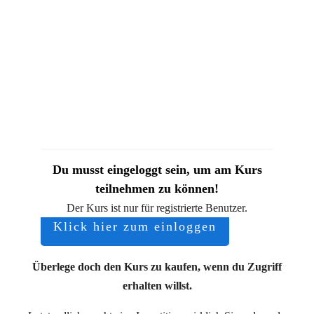
Du musst eingeloggt sein, um am Kurs
teilnehmen zu können!
Der Kurs ist nur für registrierte Benutzer.
Klick hier zum einloggen
Überlege doch den Kurs zu kaufen, wenn du Zugriff
erhalten willst.