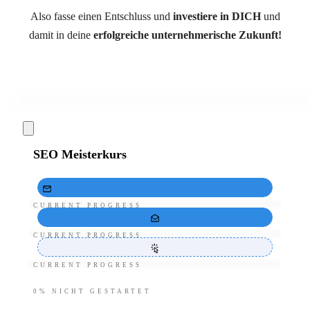
Also fasse einen Entschluss und
investiere in DICH
und
damit in deine
erfolgreiche unternehmerische Zukunft!
SEO Meisterkurs
CURRENT PROGRESS
CURRENT PROGRESS
CURRENT PROGRESS
0%
NICHT GESTARTET