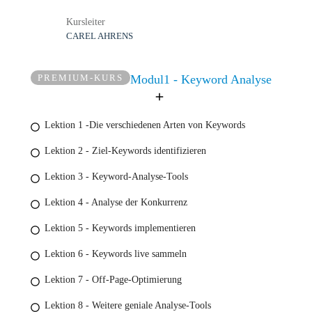
Kursleiter
CAREL AHRENS
PREMIUM-KURS
Modul1 - Keyword Analyse
Lektion 1 -Die verschiedenen Arten von Keywords
Lektion 2 - Ziel-Keywords identifizieren
Lektion 3 - Keyword-Analyse-Tools
Lektion 4 - Analyse der Konkurrenz
Lektion 5 - Keywords implementieren
Lektion 6 - Keywords live sammeln
Lektion 7 - Off-Page-Optimierung
Lektion 8 - Weitere geniale Analyse-Tools