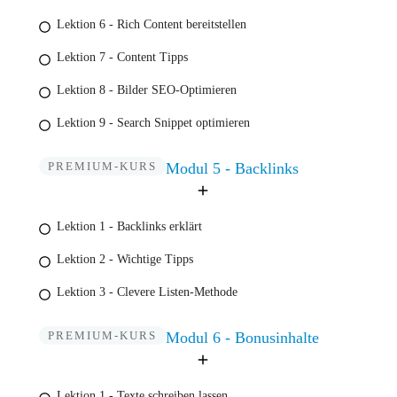
Lektion 6 - Rich Content bereitstellen
Lektion 7 - Content Tipps
Lektion 8 - Bilder SEO-Optimieren
Lektion 9 - Search Snippet optimieren
PREMIUM-KURS
Modul 5 - Backlinks
Lektion 1 - Backlinks erklärt
Lektion 2 - Wichtige Tipps
Lektion 3 - Clevere Listen-Methode
PREMIUM-KURS
Modul 6 - Bonusinhalte
Lektion 1 - Texte schreiben lassen