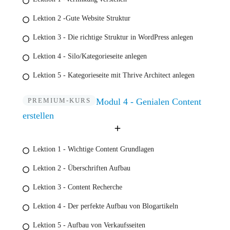
Lektion 2 -Gute Website Struktur
Lektion 3 - Die richtige Struktur in WordPress anlegen
Lektion 4 - Silo/Kategorieseite anlegen
Lektion 5 - Kategorieseite mit Thrive Architect anlegen
PREMIUM-KURS
Modul 4 - Genialen Content
erstellen
Lektion 1 - Wichtige Content Grundlagen
Lektion 2 - Überschriften Aufbau
Lektion 3 - Content Recherche
Lektion 4 - Der perfekte Aufbau von Blogartikeln
Lektion 5 - Aufbau von Verkaufsseiten