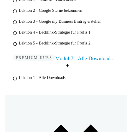
Lektion 2 - Google Sterne bekommen
Lektion 3 - Google my Business Eintrag erstellen
Lektion 4 - Backlink-Strategie für Profis 1
Lektion 5 - Backlink-Strategie für Profis 2
PREMIUM-KURS
Modul 7 - Alle Downloads
Lektion 1 - Alle Downloads