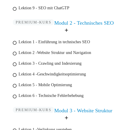
Lektion 9 - SEO mit ChatGTP
PREMIUM-KURS
Modul 2 - Technisches SEO
Lektion 1 - Einführung in technisches SEO
Lektion 2 -Website Struktur und Navigation
Lektion 3 - Crawling und Indexierung
Lektion 4 -Geschwindigkeitsoptimierung
Lektion 5 - Mobile Optimierung
Lektion 6 - Technische Fehlerbehebung
PREMIUM-KURS
Modul 3 - Website Struktur
Lektion 1 -Verlinkung verstehen