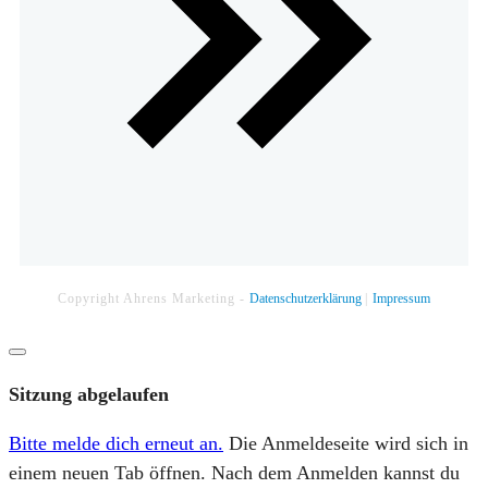
Copyright
Ahrens Marketing
-
Datenschutzerklärung
|
Impressum
Dialog
schließen
Sitzung abgelaufen
Bitte melde dich erneut an.
Die Anmeldeseite wird sich in
einem neuen Tab öffnen. Nach dem Anmelden kannst du